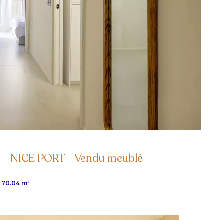
 NICE PORT - Vendu meublé
70.04 m²