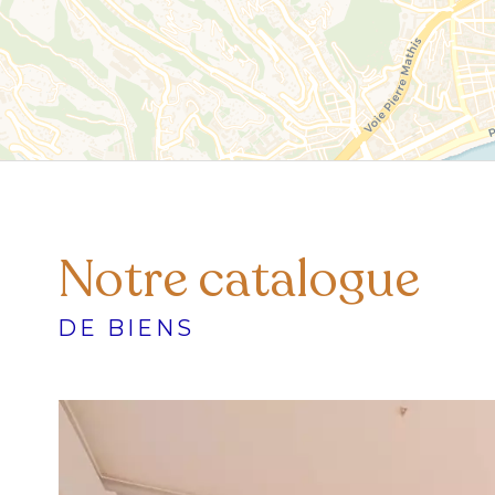
Notre catalogue
DE BIENS