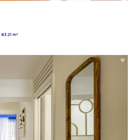
83.21 m²