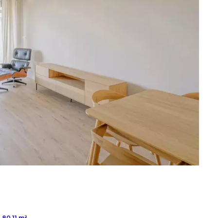
80.11 m²