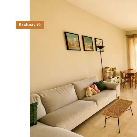
Exclusivité