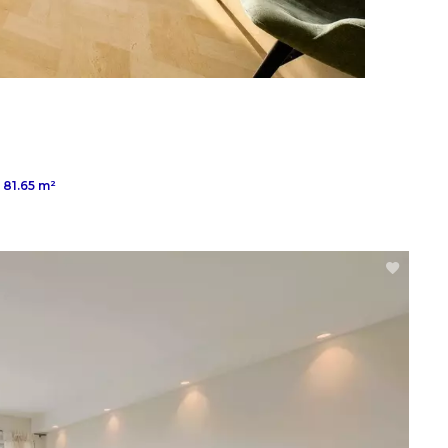
81.65 m²