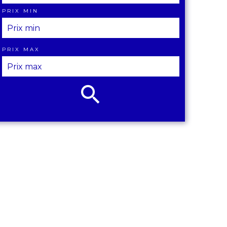
PRIX MIN
PRIX MAX