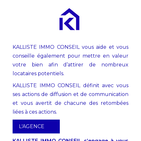
KALLISTE IMMO CONSEIL vous aide et vous
conseille également pour mettre en valeur
votre bien afin d’attirer de nombreux
locataires potentiels.
KALLISTE IMMO CONSEIL définit avec vous
ses actions de diffusion et de communication
et vous avertit de chacune des retombées
liées à ces actions.
L'AGENCE
KALLISTE IMMO CONSEIL s’engage à vous