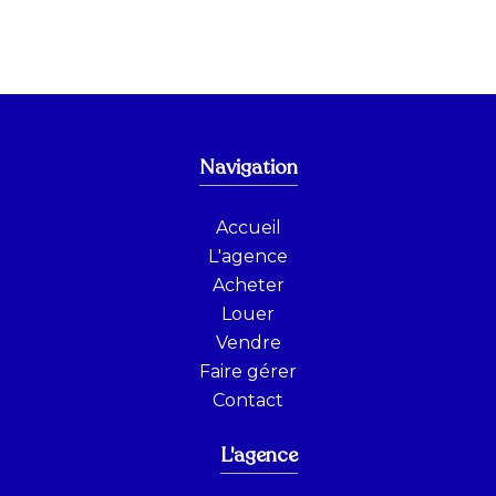
Navigation
Accueil
L'agence
Acheter
Louer
Vendre
Faire gérer
Contact
L'agence