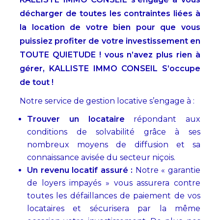
décharger de toutes les contraintes liées à
la location de votre bien pour que vous
puissiez profiter de votre investissement en
TOUTE QUIETUDE ! vous n’avez plus rien à
gérer, KALLISTE IMMO CONSEIL S’occupe
de tout !
Notre service de gestion locative s’engage à :
Trouver un locataire
répondant aux
conditions de solvabilité grâce à ses
nombreux moyens de diffusion et sa
connaissance avisée du secteur niçois.
Un revenu locatif assuré :
Notre « garantie
de loyers impayés » vous assurera contre
toutes les défaillances de paiement de vos
locataires et sécurisera par la même