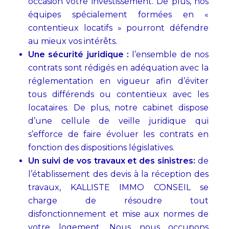
occasion votre investissement. De plus, nos
équipes spécialement formées en «
contentieux locatifs » pourront défendre
au mieux vos intérêts.
Une sécurité juridique :
l’ensemble de nos
contrats sont rédigés en adéquation avec la
réglementation en vigueur afin d’éviter
tous différends ou contentieux avec les
locataires. De plus, notre cabinet dispose
d’une cellule de veille juridique qui
s’efforce de faire évoluer les contrats en
fonction des dispositions législatives.
Un suivi de vos travaux et des sinistres:
de
l’établissement des devis à la réception des
travaux, KALLISTE IMMO CONSEIL se
charge de résoudre tout
disfonctionnement et mise aux normes de
votre logement. Nous nous occupons