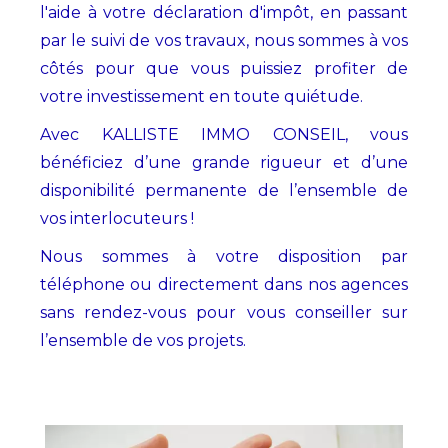
l'aide à votre déclaration d'impôt, en passant
par le suivi de vos travaux, nous sommes à vos
côtés pour que vous puissiez profiter de
votre investissement en toute quiétude.
Avec KALLISTE IMMO CONSEIL, vous
bénéficiez d’une grande rigueur et d’une
disponibilité permanente de l’ensemble de
vos interlocuteurs !
Nous sommes à votre disposition par
téléphone ou directement dans nos agences
sans rendez-vous pour vous conseiller sur
l’ensemble de vos projets.