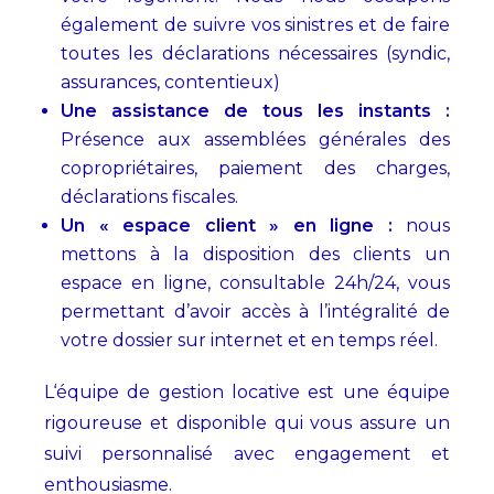
également de suivre vos sinistres et de faire
toutes les déclarations nécessaires (syndic,
assurances, contentieux)
Une assistance de tous les instants :
Présence aux assemblées générales des
copropriétaires, paiement des charges,
déclarations fiscales.
Un « espace client » en ligne :
nous
mettons à la disposition des clients un
espace en ligne, consultable 24h/24, vous
permettant d’avoir accès à l’intégralité de
votre dossier sur internet et en temps réel.
L‘équipe de gestion locative est une équipe
rigoureuse et disponible qui vous assure un
suivi personnalisé avec engagement et
enthousiasme.