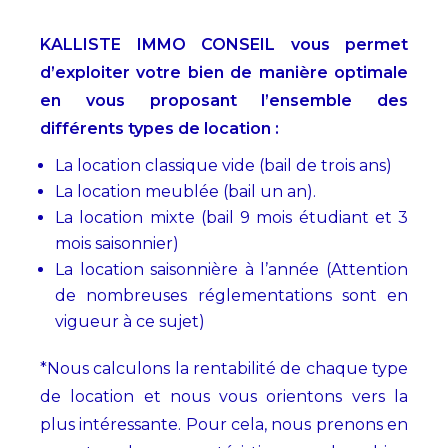
KALLISTE IMMO CONSEIL vous permet
d’exploiter votre bien de manière optimale
en vous proposant l’ensemble des
différents types de location :
La location classique vide (bail de trois ans)
La location meublée (bail un an).
La location mixte (bail 9 mois étudiant et 3
mois saisonnier)
La location saisonnière à l’année (Attention
de nombreuses réglementations sont en
vigueur à ce sujet)
*Nous calculons la rentabilité de chaque type
de location et nous vous orientons vers la
plus intéressante. Pour cela, nous prenons en