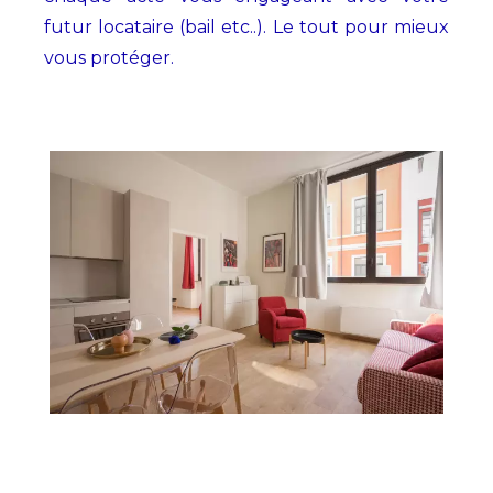
futur locataire (bail etc..). Le tout pour mieux
vous protéger.