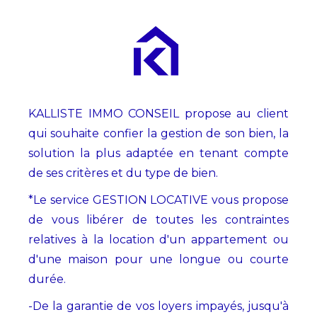
KALLISTE IMMO CONSEIL propose au client
qui souhaite confier la gestion de son bien, la
solution la plus adaptée en tenant compte
de ses critères et du type de bien.
*Le service GESTION LOCATIVE vous propose
de vous libérer de toutes les contraintes
relatives à la location d'un appartement ou
d'une maison pour une longue ou courte
durée.
-De la garantie de vos loyers impayés, jusqu'à