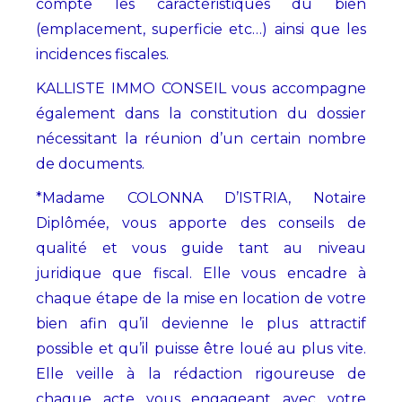
compte les caractéristiques du bien
(emplacement, superficie etc…) ainsi que les
incidences fiscales.
KALLISTE IMMO CONSEIL vous accompagne
également dans la constitution du dossier
nécessitant la réunion d’un certain nombre
de documents.
*Madame COLONNA D’ISTRIA, Notaire
Diplômée, vous apporte des conseils de
qualité et vous guide tant au niveau
juridique que fiscal. Elle vous encadre à
chaque étape de la mise en location de votre
bien afin qu’il devienne le plus attractif
possible et qu’il puisse être loué au plus vite.
Elle veille à la rédaction rigoureuse de
chaque acte vous engageant avec votre