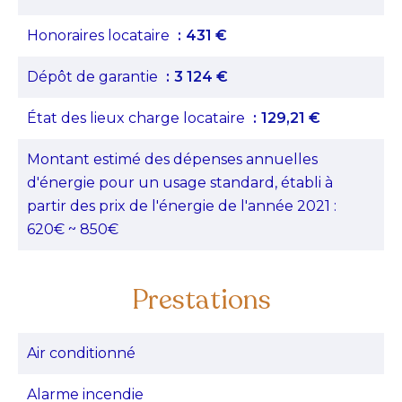
Honoraires locataire
431 €
Dépôt de garantie
3 124 €
État des lieux charge locataire
129,21 €
Montant estimé des dépenses annuelles
d'énergie pour un usage standard, établi à
partir des prix de l'énergie de l'année 2021 :
620€ ~ 850€
Prestations
Air conditionné
Alarme incendie