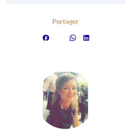
Partager