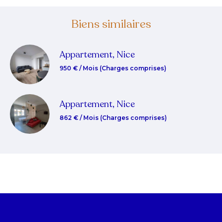
Biens similaires
Appartement, Nice
950 € / Mois (Charges comprises)
Appartement, Nice
862 € / Mois (Charges comprises)