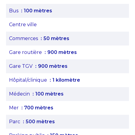
Bus
100 mètres
Centre ville
Commerces
50 mètres
Gare routière
900 mètres
Gare TGV
900 mètres
Hôpital/clinique
1 kilomètre
Médecin
100 mètres
Mer
700 mètres
Parc
500 mètres