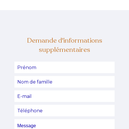
Demande d'informations
supplémentaires