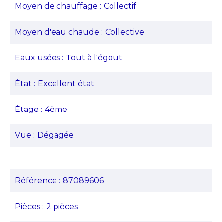
Moyen de chauffage
Collectif
Moyen d'eau chaude
Collective
Eaux usées
Tout à l'égout
État
Excellent état
Étage
4ème
Vue
Dégagée
Référence
87089606
Pièces
2 pièces