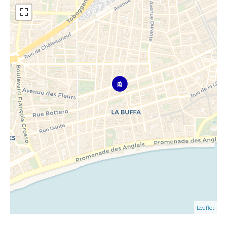
Leaflet