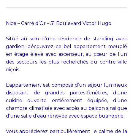
Nice – Carré d’Or – 51 Boulevard Victor Hugo
Situé au sein d’une résidence de standing avec
gardien, découvrez ce bel appartement meublé
en étage élevé avec ascenseur, au cœur de l’un
des secteurs les plus recherchés du centre-ville
niçois.
L’appartement est composé d’un séjour lumineux
disposant de grandes portes-fenêtres, d’une
cuisine ouverte entièrement équipée, d’une
chambre climatisée avec accès au balcon ainsi que
d’une salle d’eau rénovée avec espace buanderie.
Vous apprécierez particulièrement le calme de la