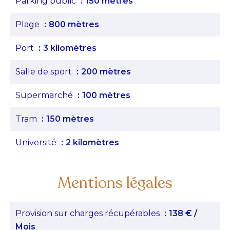
Parking public
150 mètres
Plage
800 mètres
Port
3 kilomètres
Salle de sport
200 mètres
Supermarché
100 mètres
Tram
150 mètres
Université
2 kilomètres
Mentions légales
Provision sur charges récupérables
138 € /
Mois