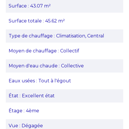
Surface
43.07 m²
Surface totale
45.62 m²
Type de chauffage
Climatisation, Central
Moyen de chauffage
Collectif
Moyen d'eau chaude
Collective
Eaux usées
Tout à l'égout
État
Excellent état
Étage
4ème
Vue
Dégagée