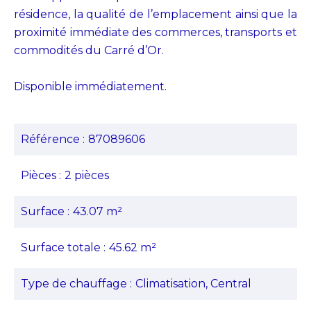
résidence, la qualité de l’emplacement ainsi que la
proximité immédiate des commerces, transports et
commodités du Carré d’Or.
Disponible immédiatement.
Référence
87089606
Pièces
2 pièces
Surface
43.07 m²
Surface totale
45.62 m²
Type de chauffage
Climatisation, Central