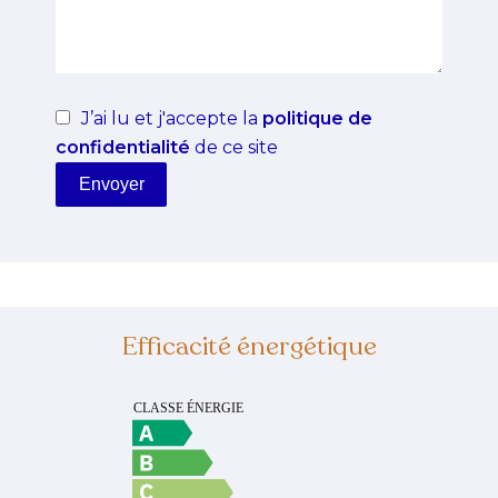
J’ai lu et j'accepte la
politique de
confidentialité
de ce site
Envoyer
Efficacité énergétique