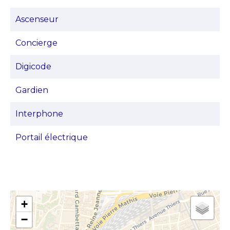
Ascenseur
Concierge
Digicode
Gardien
Interphone
Portail électrique
+
−