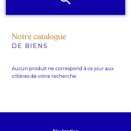
Notre catalogue
DE BIENS
Aucun produit ne correspond à ce jour aux
critères de votre recherche.