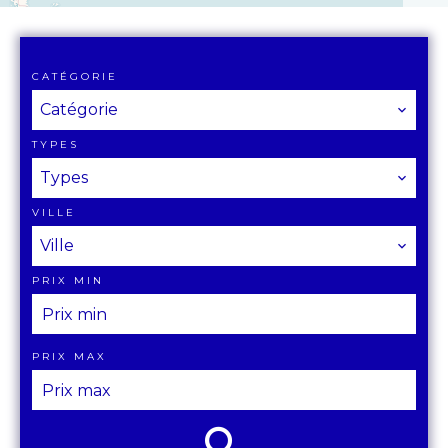
CATÉGORIE
Catégorie
TYPES
Types
VILLE
Ville
PRIX MIN
PRIX MAX