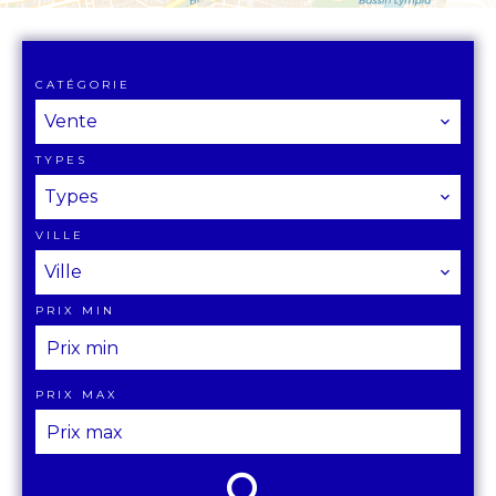
CATÉGORIE
Vente
TYPES
Types
VILLE
Ville
PRIX MIN
PRIX MAX