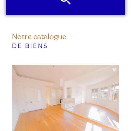
Notre catalogue
DE BIENS