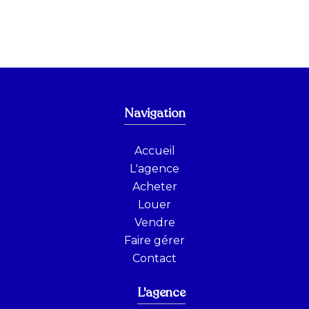
Navigation
Accueil
L'agence
Acheter
Louer
Vendre
Faire gérer
Contact
L'agence