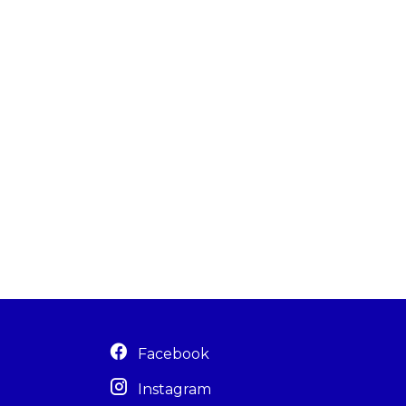
Facebook
Instagram