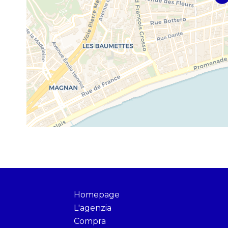
Homepage
L'agenzia
Compra