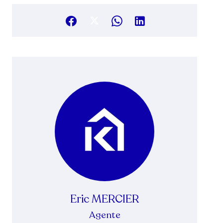
Eric MERCIER
Agente