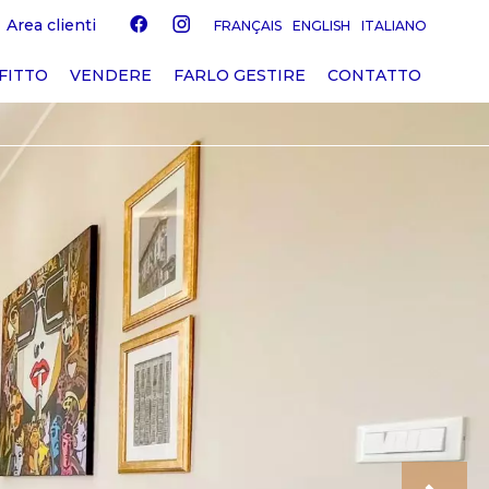
Area clienti
FRANÇAIS
ENGLISH
ITALIANO
FITTO
VENDERE
FARLO GESTIRE
CONTATTO