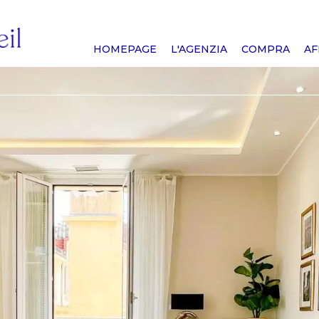
HOMEPAGE
L'AGENZIA
COMPRA
AF