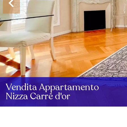
Vendita Appartamento
Nizza Carré d'or