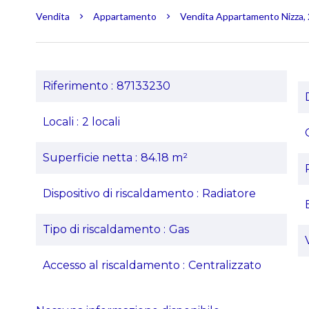
Vendita
Appartamento
Vendita Appartamento Nizza, 2
Riferimento
87133230
Locali
2 locali
Superficie netta
84.18 m²
Dispositivo di riscaldamento
Radiatore
Tipo di riscaldamento
Gas
Accesso al riscaldamento
Centralizzato