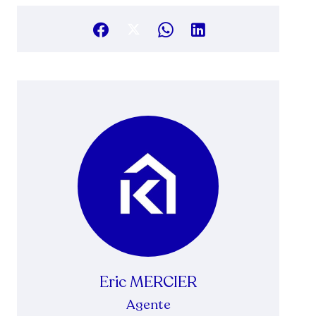
Eric MERCIER
Agente