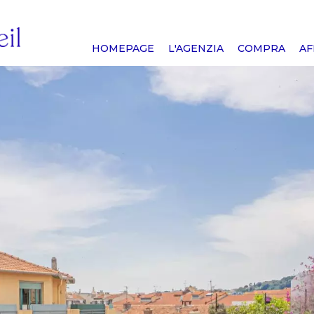
HOMEPAGE
L'AGENZIA
COMPRA
AF