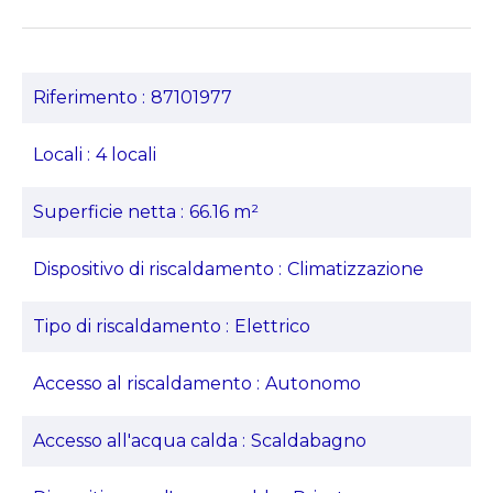
Riferimento
87101977
Locali
4 locali
Superficie netta
66.16 m²
Dispositivo di riscaldamento
Climatizzazione
Tipo di riscaldamento
Elettrico
Accesso al riscaldamento
Autonomo
Accesso all'acqua calda
Scaldabagno