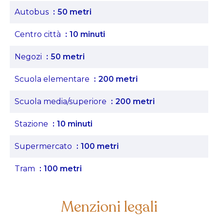
Autobus
50 metri
Centro città
10 minuti
Negozi
50 metri
Scuola elementare
200 metri
Scuola media/superiore
200 metri
Stazione
10 minuti
Supermercato
100 metri
Tram
100 metri
Menzioni legali