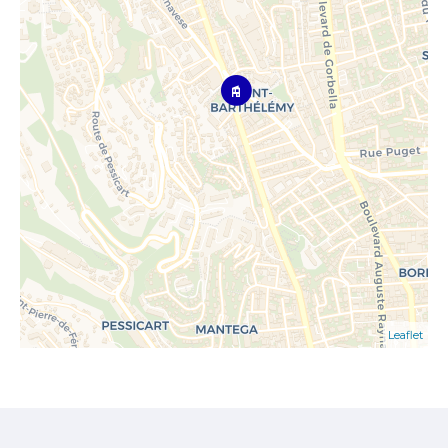
Leaflet