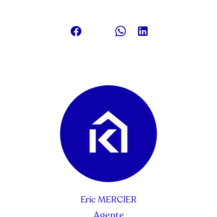
Eric MERCIER
Agente