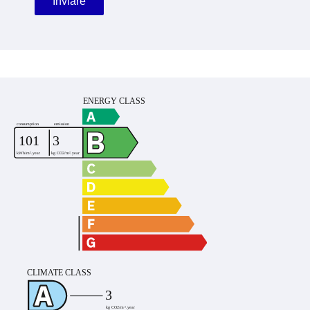
Inviare