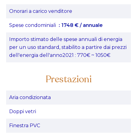
Onorari a carico venditore
Spese condominiali
1748 € / annuale
Importo stimato delle spese annuali di energia
per un uso standard, stabilito a partire dai prezzi
dell'energia dell'anno2021 : 770€ ~ 1050€
Prestazioni
Aria condizionata
Doppi vetri
Finestra PVC