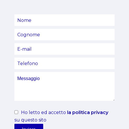
Ho letto ed accetto
la politica privacy
su questo sito