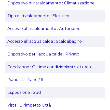
Dispositivo di riscaldamento
Climatizzazione
Tipo di riscaldamento
Elettrico
Accesso al riscaldamento
Autonomo
Accesso all'acqua calda
Scaldabagno
Dispositivo per l'acqua calda
Privato
Condizione
Ottime condizioni/ristrutturato
Piano
4° Piano / 6
Esposizione
Sud
Vista
Dirimpetto Città